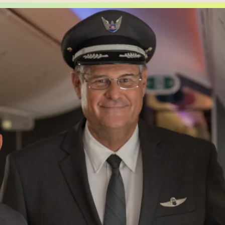
HK$2,760