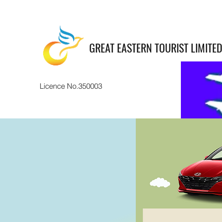
GREAT EASTERN TOURIST LIMITE
Licence No.350003