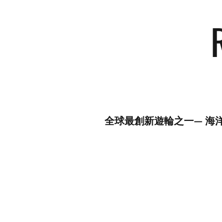
全球最創新遊輪之一— 海