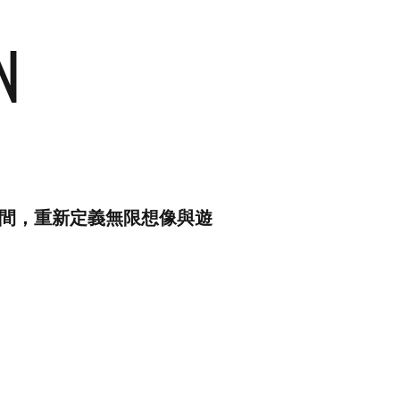
N
空間，重新定義無限想像與遊